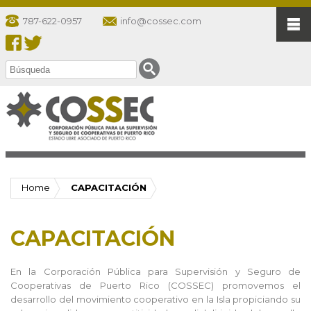
787-622-0957
info@cossec.com
Home
CAPACITACIÓN
CAPACITACIÓN
En la Corporación Pública para Supervisión y Seguro de
Cooperativas de Puerto Rico (COSSEC) promovemos el
desarrollo del movimiento cooperativo en la Isla propiciando su