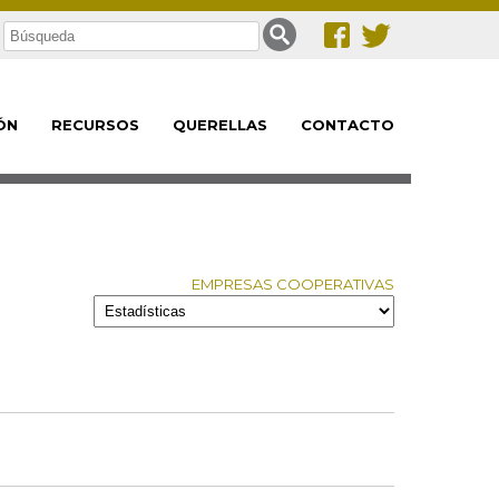
ÓN
RECURSOS
QUERELLAS
CONTACTO
EMPRESAS COOPERATIVAS