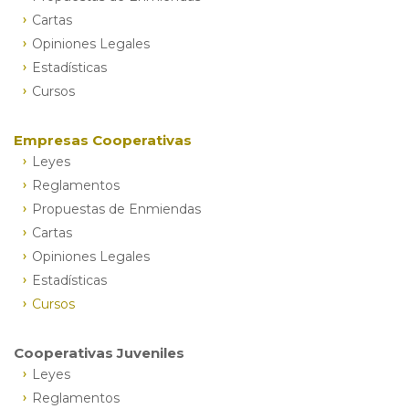
Cartas
Opiniones Legales
Estadísticas
Cursos
Empresas Cooperativas
Leyes
Reglamentos
Propuestas de Enmiendas
Cartas
Opiniones Legales
Estadísticas
Cursos
Cooperativas Juveniles
Leyes
Reglamentos