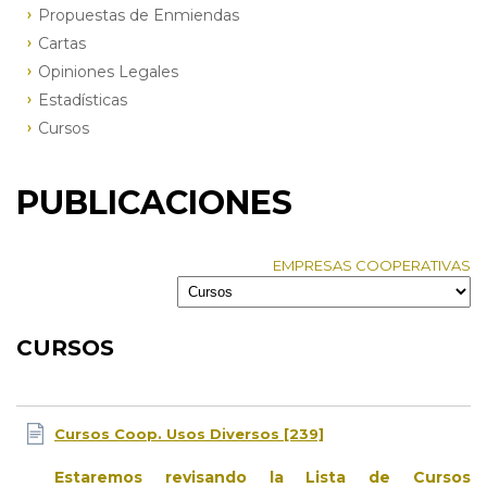
Propuestas de Enmiendas
Cartas
Opiniones Legales
Estadísticas
Cursos
PUBLICACIONES
EMPRESAS COOPERATIVAS
CURSOS
Cursos Coop. Usos Diversos [239]
Estaremos revisando la Lista de Cursos