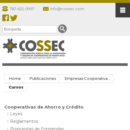
787-622-0957
info@cossec.com
Home
Publicaciones
Empresas Cooperativa...
Cursos
Cooperativas de Ahorro y Crédito
Leyes
Reglamentos
Propuestas de Enmiendas