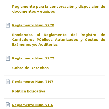
Reglamento para la conservación y disposición de
documentos y equipos
Reglamento Núm. 7278
Enmiendas al Reglamento del Registro de
Contadores Públicos Autorizados y Costos de
Exámenes y/o Auditorías
Reglamento Núm. 7277
Cobro de Derechos
Reglamento Núm. 7147
Política Educativa
Reglamento Núm. 7114