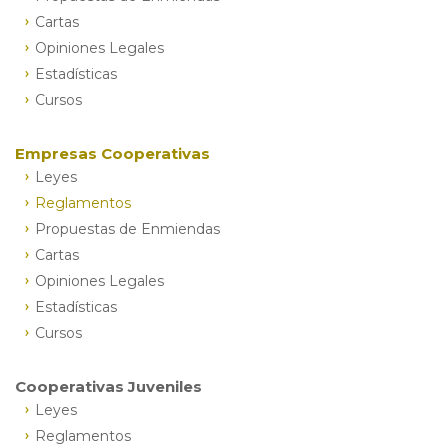
Cartas
Opiniones Legales
Estadísticas
Cursos
Empresas Cooperativas
Leyes
Reglamentos
Propuestas de Enmiendas
Cartas
Opiniones Legales
Estadísticas
Cursos
Cooperativas Juveniles
Leyes
Reglamentos