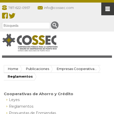
787-622-0957
info@cossec.com
Home
Publicaciones
Empresas Cooperativa...
Reglamentos
Cooperativas de Ahorro y Crédito
Leyes
Reglamentos
Propuestas de Enmiendas