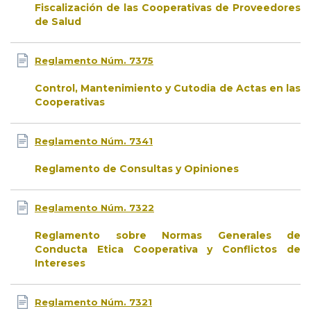
Fiscalización de las Cooperativas de Proveedores
de Salud
Reglamento Núm. 7375
Control, Mantenimiento y Cutodia de Actas en las
Cooperativas
Reglamento Núm. 7341
Reglamento de Consultas y Opiniones
Reglamento Núm. 7322
Reglamento sobre Normas Generales de
Conducta Etica Cooperativa y Conflictos de
Intereses
Reglamento Núm. 7321