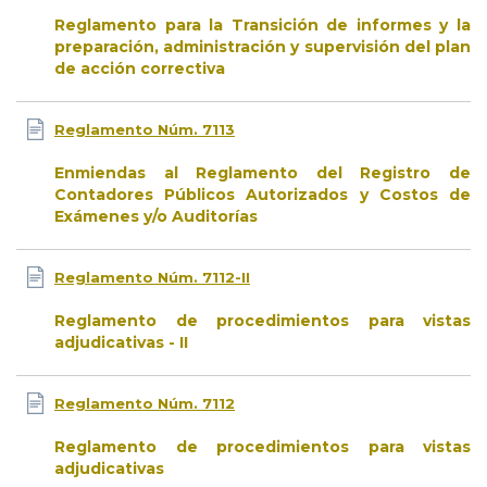
Reglamento para la Transición de informes y la
preparación, administración y supervisión del plan
de acción correctiva
Reglamento Núm. 7113
Enmiendas al Reglamento del Registro de
Contadores Públicos Autorizados y Costos de
Exámenes y/o Auditorías
Reglamento Núm. 7112-II
Reglamento de procedimientos para vistas
adjudicativas - II
Reglamento Núm. 7112
Reglamento de procedimientos para vistas
adjudicativas