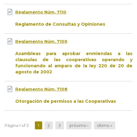
Reglamento Núm. 7110
Reglamento de Consultas y Opiniones
Reglamento Núm. 7109
Asambleas para aprobar enmiendas a las
clausulas de las cooperativas operando y
funcionando al amparo de la ley 220 de 20 de
agosto de 2002
Reglamento Núm. 7108
Otorgación de permisos a las Cooperativas
Página 1 of 3
1
2
3
próximo ›
último »