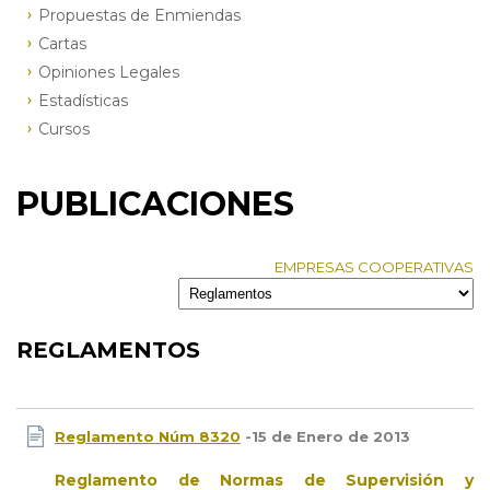
Propuestas de Enmiendas
Cartas
Opiniones Legales
Estadísticas
Cursos
PUBLICACIONES
EMPRESAS COOPERATIVAS
REGLAMENTOS
Reglamento Núm 8320
-15 de Enero de 2013
Reglamento de Normas de Supervisión y